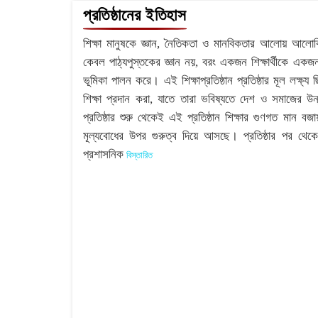
প্রতিষ্ঠানের ইতিহাস
শিক্ষা মানুষকে জ্ঞান, নৈতিকতা ও মানবিকতার আলোয় আলোকি
কেবল পাঠ্যপুস্তকের জ্ঞান নয়, বরং একজন শিক্ষার্থীকে এক
ভূমিকা পালন করে। এই শিক্ষাপ্রতিষ্ঠান প্রতিষ্ঠার মূল লক্ষ্য 
শিক্ষা প্রদান করা, যাতে তারা ভবিষ্যতে দেশ ও সমাজের উ
প্রতিষ্ঠার শুরু থেকেই এই প্রতিষ্ঠান শিক্ষার গুণগত মান বজ
মূল্যবোধের উপর গুরুত্ব দিয়ে আসছে। প্রতিষ্ঠার পর থেকে
প্রশাসনিক
বিস্তারিত