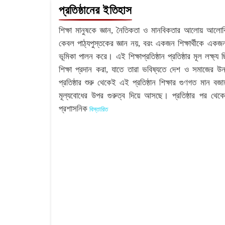
প্রতিষ্ঠানের ইতিহাস
শিক্ষা মানুষকে জ্ঞান, নৈতিকতা ও মানবিকতার আলোয় আলোকি
কেবল পাঠ্যপুস্তকের জ্ঞান নয়, বরং একজন শিক্ষার্থীকে এক
ভূমিকা পালন করে। এই শিক্ষাপ্রতিষ্ঠান প্রতিষ্ঠার মূল লক্ষ্য 
শিক্ষা প্রদান করা, যাতে তারা ভবিষ্যতে দেশ ও সমাজের উ
প্রতিষ্ঠার শুরু থেকেই এই প্রতিষ্ঠান শিক্ষার গুণগত মান বজ
মূল্যবোধের উপর গুরুত্ব দিয়ে আসছে। প্রতিষ্ঠার পর থেকে
প্রশাসনিক
বিস্তারিত